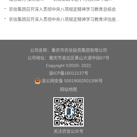
.
农信集团召开深入贯彻中央八项规定精神学习教育总结会
.
农信集团召开深入贯彻中央八项规定精神学习教育评估座...
公司名称：重庆市农信投资集团有限公司
公司地址：重庆市渝北区黄山大道中段67号
Copyright ©2020- 2022
渝ICP备16012137号
渝公网安备 50019002501396号
网站地图
关注农信公众号