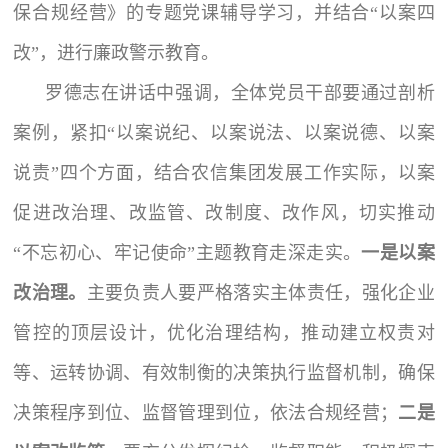
保合规经营》的专题党课辅导学习，并结合“以案四
改”，进行廉政警示教育。
罗德志在讲话中强调，全体党员干部要通过剖析
案例，紧扣
“以案说纪、以案说法、以案说德、以案
说责”四个方面，结合农信集团发展工作实际，以案
促进改治理、改监管、改制度、改作风，切实推动
“不忘初心、牢记使命”主题教育走深走实。
一是以案
改治理。
主要负责人要严格落实主体责任，强化企业
管控的顶层设计，优化治理结构，推动建立权责对
等、运转协调、有效制衡的决策执行监督机制，确保
决策程序到位、监督管理到位，依法合规经营；
二是