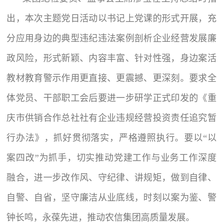
出，本次主题党日活动以书记上党课的形式开展，充
分应用身边的典型违纪违法案例剖析企业经营发展廉
政风险，形式新颖、内容丰富、针对性强，身边案活
教材教育警示作用更直接、更震撼、更深刻。要求全
体党员、干部职工会后要进一步研学正式印发的《重
庆市供销合作总社社有企业违规经营投资责任追究暂
行办法》，抓好贯彻落实，严格遵照执行。要以“以
案四改”为抓手，切实推动党建工作与业务工作深度
融合，进一步改作风、守纪律、讲规矩，做到自律、
自警、自省，坚守廉洁从业底线，时刻以案为鉴、警
钟长鸣，永葆先进，推动农信集团高质量发展。