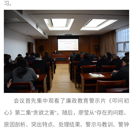
习。
会议首先集中观看了廉政教育警示片《叩问初
心》第二集“贪欲之害”。随后，廖莹从“存在的问题、
原因剖析、突出特点、处理结果、警示与教训、警钟