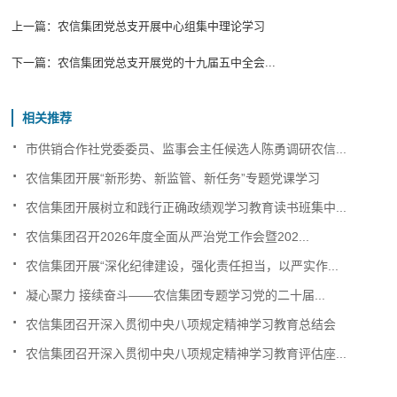
上一篇：
农信集团党总支开展中心组集中理论学习
下一篇：
农信集团党总支开展党的十九届五中全会...
相关推荐
.
市供销合作社党委委员、监事会主任候选人陈勇调研农信...
.
农信集团开展“新形势、新监管、新任务”专题党课学习
.
农信集团开展树立和践行正确政绩观学习教育读书班集中...
.
农信集团召开2026年度全面从严治党工作会暨202...
.
农信集团开展“深化纪律建设，强化责任担当，以严实作...
.
凝心聚力 接续奋斗——农信集团专题学习党的二十届...
.
农信集团召开深入贯彻中央八项规定精神学习教育总结会
.
农信集团召开深入贯彻中央八项规定精神学习教育评估座...