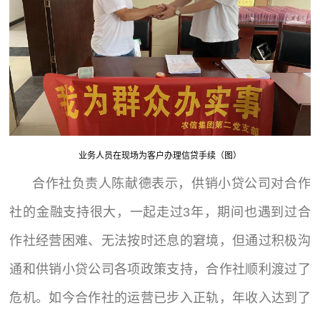
业务人员在现场为客户办理信贷手续（图）
合作社负责人陈献德表示，供销小贷公司对合作
社的金融支持很大，一起走过3年，期间也遇到过合
作社经营困难、无法按时还息的窘境，但通过积极沟
通和供销小贷公司各项政策支持，合作社顺利渡过了
危机。如今合作社的运营已步入正轨，年收入达到了