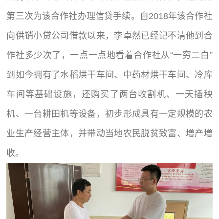
第三次为该合作社办理信贷手续。自2018年该合作社
向供销小贷公司借款以来，李卓然已经记不清他到合
作社多少次了，一点一点地看着合作社从“一穷二白”
到如今拥有了水稻烘干车间、中药材烘干车间、冷库
车间等基础设施，还购买了两台收割机、一天插秧
机、一台耕田机等设备，初步形成具有一定规模的农
业生产经营主体，并带动当地农民脱贫致富、增产增
收。