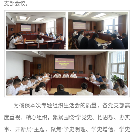
支部会议。
为确保本次专题组织生活会的质量，各党支部高
度重视、精心组织，紧紧围绕“学党史、悟思想、办实
事、开新局”主题，聚焦“学史明理、学史增信、学史