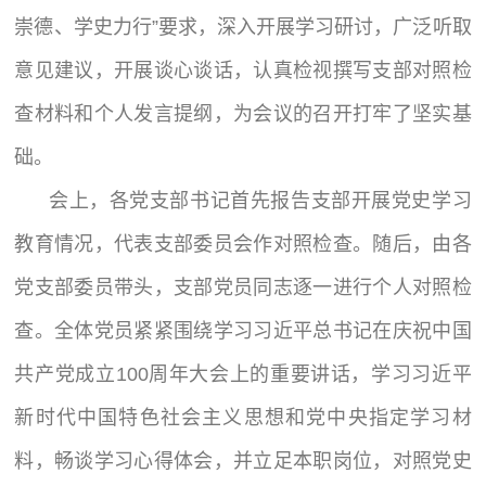
崇德、学史力行”要求，深入开展学习研讨，广泛听取
意见建议，开展谈心谈话，认真检视撰写支部对照检
查材料和个人发言提纲，为会议的召开打牢了坚实基
础。
会上，各党支部书记首先报告支部开展党史学习
教育情况，代表支部委员会作对照检查。随后，由各
党支部委员带头，支部党员同志逐一进行个人对照检
查。全体党员紧紧围绕学习习近平总书记在庆祝中国
共产党成立100周年大会上的重要讲话，学习习近平
新时代中国特色社会主义思想和党中央指定学习材
料，畅谈学习心得体会，并立足本职岗位，对照党史