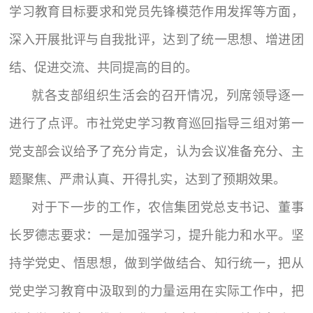
学习教育目标要求和党员先锋模范作用发挥等方面，
深入开展批评与自我批评，达到了统一思想、增进团
结、促进交流、共同提高的目的。
就各支部组织生活会的召开情况，列席领导逐一
进行了点评。市社党史学习教育巡回指导三组对第一
党支部会议给予了充分肯定，认为会议准备充分、主
题聚焦、严肃认真、开得扎实，达到了预期效果。
对于下一步的工作，农信集团党总支书记、董事
长罗德志要求：一是加强学习，提升能力和水平。坚
持学党史、悟思想，做到学做结合、知行统一，把从
党史学习教育中汲取到的力量运用在实际工作中，把