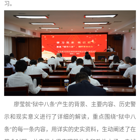
习。
廖莹就“狱中八条”产生的背景、主要内容、历史警
示和现实意义进行了详细的解读，重点围绕“狱中八
条”的每一条内容，用详实的史实资料，生动阐述了在