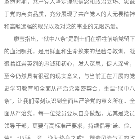
革命时期，共产党人坚定理想信念和政治立场、忠诚
于党的高贵品质，充分展现了共产党人的大无畏精神
和高瞻远瞩的眼光以及对党的事业的无限热爱。
廖莹指出，“狱中八条”是烈士们在牺牲前给党留下
的血泪嘱托，是用鲜血和生命换来的经验与教训，凝
聚着红岩英烈的忠诚和初心，发人深思，促人深省，
至今仍然具有很强的现实意义，与当前正在开展的党
史学习教育和全面从严治党紧密契合，重温“狱中八
条”，让我们深刻认识到全面从严治党的意义所在。全
面从严治党，每一位党员要从自身做起，尤其是党员
领导干部，更要有高标准严要求，持续倡导“谦、俭、
劳”，“以骄、奢、逸为终身之戒”，塑造风清气正的政