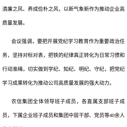
清廉之风、养成俭朴之风，以新气象新作为推动企业高
质量发展。
会议强调，要把开展党纪学习教育作为重要政治任
务，坚持对标对表，把铁的纪律真正转化为日常习惯和
行动准绳，切实做到学纪、知纪、明纪、守纪，把党纪
学习成果转化为推动公司高质量发展的强大动力。
农信集团全体领导班子成员，各直属支部班子成
员，下属企业班子成员和集团中层干部、党员等40余人