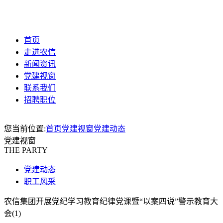
首页
走进农信
新闻资讯
党建视窗
联系我们
招聘职位
您当前位置:
首页
党建视窗
党建动态
党建视窗
THE PARTY
党建动态
职工风采
农信集团开展党纪学习教育纪律党课暨“以案四说”警示教育大
会(1)