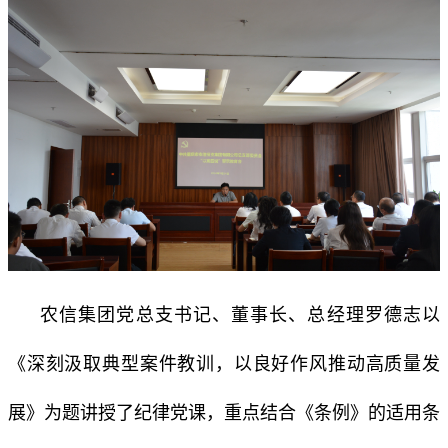
农信集团党总支书记、董事长、总经理罗德志以
《深刻汲取典型案件教训，以良好作风推动高质量发
展》为题讲授了纪律党课，重点结合《条例》的适用条