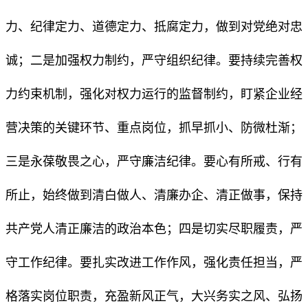
力、纪律定力、道德定力、抵腐定力，做到对党绝对忠
诚；二是加强权力制约，严守组织纪律。要持续完善权
力约束机制，强化对权力运行的监督制约，盯紧企业经
营决策的关键环节、重点岗位，抓早抓小、防微杜渐；
三是永葆敬畏之心，严守廉洁纪律。要心有所戒、行有
所止，始终做到清白做人、清廉办企、清正做事，保持
共产党人清正廉洁的政治本色；四是切实尽职履责，严
守工作纪律。要扎实改进工作作风，强化责任担当，严
格落实岗位职责，充盈新风正气，大兴务实之风、弘扬