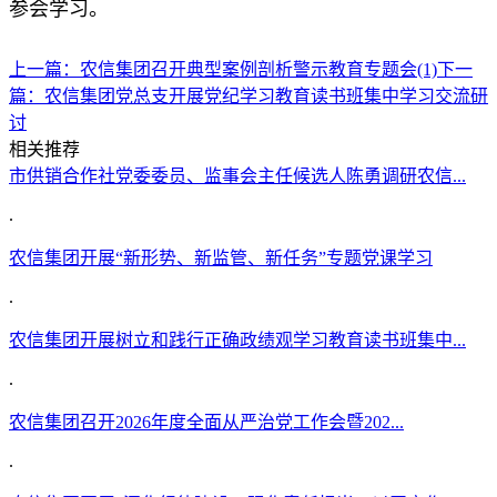
参会学习。
上一篇：
农信集团召开典型案例剖析警示教育专题会(1)
下一
篇：
农信集团党总支开展党纪学习教育读书班集中学习交流研
讨
相关推荐
市供销合作社党委委员、监事会主任候选人陈勇调研农信...
.
农信集团开展“新形势、新监管、新任务”专题党课学习
.
农信集团开展树立和践行正确政绩观学习教育读书班集中...
.
农信集团召开2026年度全面从严治党工作会暨202...
.