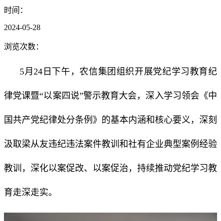
时间：
2024-05-28
浏览次数：
5月24日下午，农信集团组织开展党纪学习教育纪
律党课暨“以案四说”警示教育大会，深入学习领会《中
国共产党纪律处分条例》的基本内涵和核心要义，深刻
汲取梁从友违纪违法案件教训和社有企业典型案例经验
教训，深化以案促改、以案促治，持续推动党纪学习教
育走深走实。