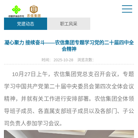
党建动态
职工风采
凝心聚力 接续奋斗——农信集团专题学习党的二十届四中全
会精神
时间：
2025-10-28
浏览次数：
10月27日上午，农信集团党总支召开会议，专题
学习中国共产党第二十届中央委员会第四次全体会议
精神，并就有关工作进行安排部署。农信集团全体领
导班子成员、各直属支部班子成员以及各部门、子公
司负责人参加学习会议。