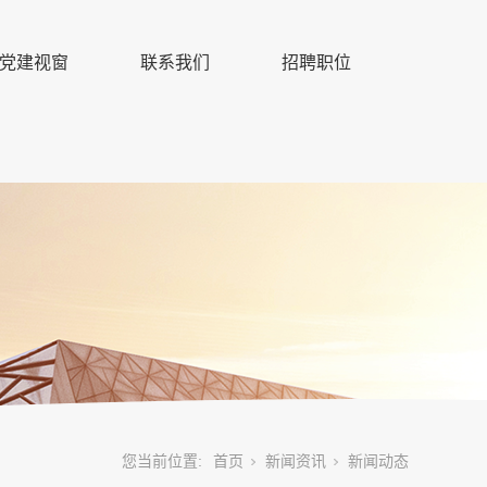
党建视窗
联系我们
招聘职位
您当前位置:
首页
新闻资讯
新闻动态