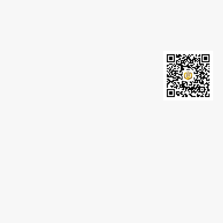
牢
业
聚
农信集团开展2023年度干部职工制度法
规测试
为提高干部职工纪律规矩意识、强化合
规经营理念，熟练掌握市供销合作社、