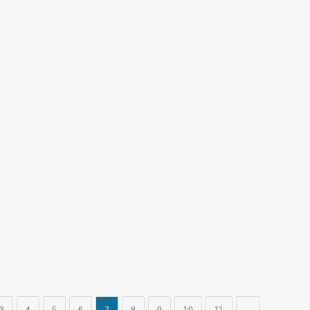
供销集...
详情
农信集团团支部举办团员和青年学习贯
彻习近平新时代...
为贯彻落实市团委、 市供销合作社团委
，
关于面向广大团员和青年开展主题教育
屏
的部...
详情