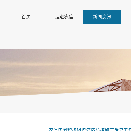
首页
走进农信
新闻资讯
农信集团积极组织疫情防控和节后复工