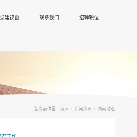
党建视窗
联系我们
招聘职位
您当前位置:
首页
新闻资讯
新闻动态
复产工作