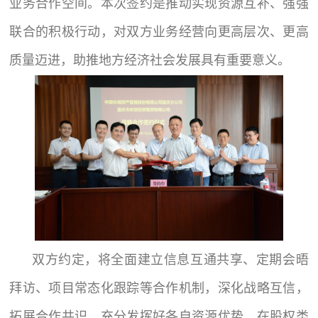
业务合作空间。本次签约是推动实现资源互补、强强
联合的积极行动，对双方业务经营向更高层次、更高
质量迈进，助推地方经济社会发展具有重要意义。
双方约定，将全面建立信息互通共享、定期会晤
拜访、项目常态化跟踪等合作机制，深化战略互信，
拓展合作共识，充分发挥好各自资源优势，在股权类