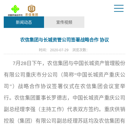
新闻动态
宣传视频
农信集团与长城资管公司签署战略合作 协议
时间：
2020-07-29
浏览次数：
7
月
28
日下午，农信
集团与中国长城资产管理股份
有限公司重庆市分公司（简称
“中国长城资产重庆公
司”）战略合作协议签署仪式在农信集团会议室举
行。农信集团董事长罗德志，中国长城资产重庆公司
副总经理李强
（主持工作）代表双方签约。重庆供销
控股（集团）有限公司副总经理苏廷均及农信集团有