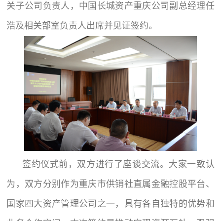
关子公司负责人，中国长城资产重庆公司副总经理任
浩及相关部室负责人出席并见证签约。
签约仪式前，双方进行了座谈交流。大家一致认
为，双方分别作为重庆市供销社直属金融控股平台、
国家四大资产管理公司之一，具有各自独特的优势和