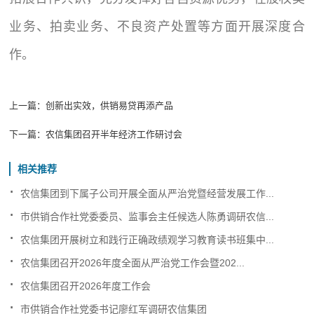
业务、拍卖业务、不良资产处置等方面开展深度合
作。
上一篇：
创新出实效，供销易贷再添产品
下一篇：
农信集团召开半年经济工作研讨会
相关推荐
.
农信集团到下属子公司开展全面从严治党暨经营发展工作...
.
市供销合作社党委委员、监事会主任候选人陈勇调研农信...
.
农信集团开展树立和践行正确政绩观学习教育读书班集中...
.
农信集团召开2026年度全面从严治党工作会暨202...
.
农信集团召开2026年度工作会
.
市供销合作社党委书记廖红军调研农信集团