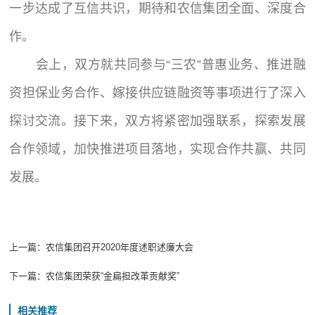
一步达成了互信共识，期待和农信集团全面、深度合
作。
会上，双方就共同参与“三农”普惠业务、推进融
资担保业务合作、嫁接供应链融资等事项进行了深入
探讨交流。接下来，双方将紧密加强联系，探索发展
合作领域，加快推进项目落地，实现合作共赢、共同
发展。
上一篇：
农信集团召开2020年度述职述廉大会
下一篇：
农信集团荣获“金扁担改革贡献奖”
相关推荐