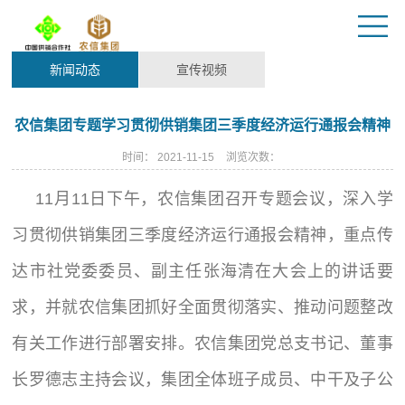
新闻动态
宣传视频
农信集团专题学习贯彻供销集团三季度经济运行通报会精神
时间：
2021-11-15
浏览次数：
11月11日下午，农信集团召开专题会议，深入学
习贯彻供销集团三季度经济运行通报会精神，重点传
达市社党委委员、副主任张海清在大会上的讲话要
求，并就农信集团抓好全面贯彻落实、推动问题整改
有关工作进行部署安排。农信集团党总支书记、董事
长罗德志主持会议，集团全体班子成员、中干及子公