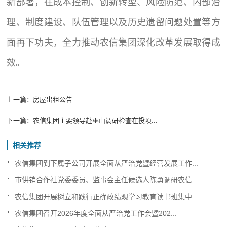
新部署，在成本控制、创新转型、风险防范、内部治
理、制度建设、队伍管理以及历史遗留问题处置等方
面再下功夫，全力推动农信集团深化改革发展取得成
效。
上一篇：
房屋出租公告
下一篇：
农信集团主要领导赴巫山调研检查在投项...
相关推荐
.
农信集团到下属子公司开展全面从严治党暨经营发展工作...
.
市供销合作社党委委员、监事会主任候选人陈勇调研农信...
.
农信集团开展树立和践行正确政绩观学习教育读书班集中...
.
农信集团召开2026年度全面从严治党工作会暨202...
.