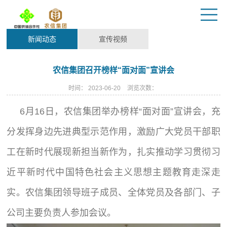
新闻动态
宣传视频
农信集团召开榜样“面对面”宣讲会
时间：
2023-06-20
浏览次数：
6月16日，农信集团举办榜样“面对面”宣讲会，充
分发挥身边先进典型示范作用，激励广大党员干部职
工在新时代展现新担当新作为，扎实推动学习贯彻习
近平新时代中国特色社会主义思想主题教育走深走
实。农信集团领导班子成员、全体党员及各部门、子
公司主要负责人参加会议。