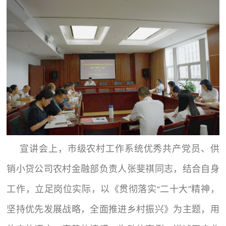
宣讲会上，市级农村工作系统优秀共产党员、供
销小贷公司农村金融部负责人张斐祺同志，结合自身
工作，立足岗位实际，以《贯彻落实“二十大”精神，
坚持优先发展战略，全面推进乡村振兴》为主题，用