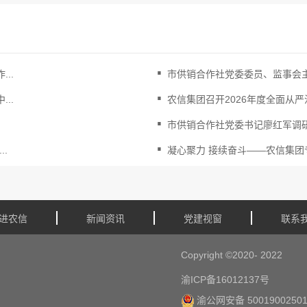
.
..
市供销合作社党委委员、监事会主
.
..
农信集团召开2026年度全面从严治
.
市供销合作社党委书记廖红军调
.
.
凝心聚力 接续奋斗——农信集团专
进农信
新闻资讯
党建视窗
联系
Copyright ©2020- 2022
渝ICP备16012137号
渝公网安备 5001900250