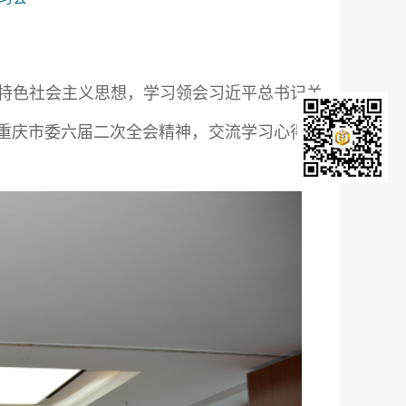
国特色社会主义思想，学习领会习近平总书记关
重庆市委六届二次全会精神，交流学习心得，