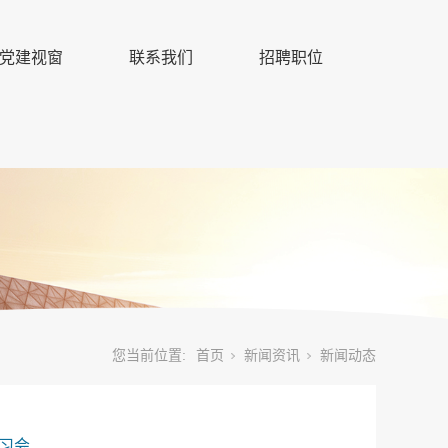
党建视窗
联系我们
招聘职位
您当前位置:
首页
新闻资讯
新闻动态
习会