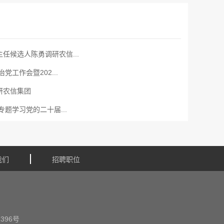
任候选人陈勇调研农信...
党工作会暨202...
研农信集团
题学习党的二十届...
我们
招聘职位
关
注
农
1396号