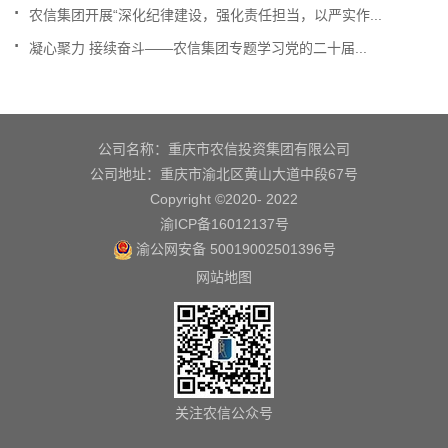
.
农信集团开展“深化纪律建设，强化责任担当，以严实作...
.
凝心聚力 接续奋斗——农信集团专题学习党的二十届...
公司名称：重庆市农信投资集团有限公司
公司地址：重庆市渝北区黄山大道中段67号
Copyright ©2020- 2022
渝ICP备16012137号
渝公网安备 50019002501396号
网站地图
关注农信公众号