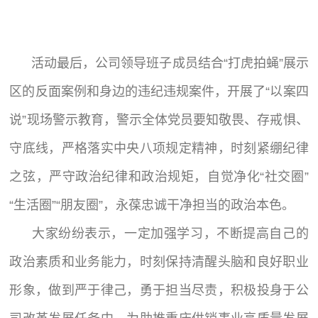
活动最后，公司领导班子成员结合“打虎拍蝇”展示
区的反面案例和身边的违纪违规案件，开展了“以案四
说”现场警示教育，警示全体党员要知敬畏、存戒惧、
守底线，严格落实中央八项规定精神，时刻紧绷纪律
之弦，严守政治纪律和政治规矩，自觉净化“社交圈”
“生活圈”“朋友圈”，永葆忠诚干净担当的政治本色。
大家纷纷表示，一定加强学习，不断提高自己的
政治素质和业务能力，时刻保持清醒头脑和良好职业
形象，做到严于律己，勇于担当尽责，积极投身于公