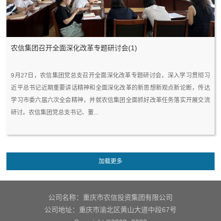
农信集团召开全面深化改革专题研讨会(1)
2
1
9月27日，农信集团党总支召开全面深化改革专题研讨会，深入学习贯彻习
0
0
近平总书记近期重要讲话精神和全面深化改革的新思想新观点新论断，传达
2
-
学习市委六届六次全会精神，并就农信集团全面抓好改革任务落实开展交流
4
0
研讨。农信集团党总支书记、董...
8
公司名称：重庆市农信投资集团有限公司
公司地址：重庆市渝北区黄山大道中段67号