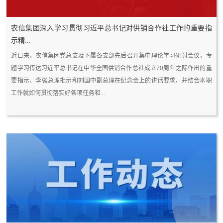
农信集团深入学习贯彻习近平总书记对供销合作社工作的重要指
示精...
2
1
近日来，农信集团党总支及下属各支部先后召开集中理论学习研讨会议，专
0
2
题学习传达习近平总书记在中华全国供销合作总社成立70周年之际作出的重
2
-
要指示、李强总理批示和刘国中副总理在纪念会上的讲话要求，并结合本职
4
2
工作就如何贯彻落实好各项任务和...
5