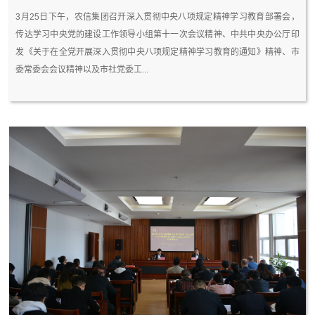
2
0
3月25日下午，农信集团召开深入贯彻中央八项规定精神学习教育部署会，
0
3
传达学习中央党的建设工作领导小组第十一次会议精神、中共中央办公厅印
2
-
发《关于在全党开展深入贯彻中央八项规定精神学习教育的通知》精神、市
5
2
委常委会会议精神以及市社党委工...
8