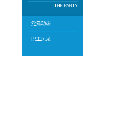
THE PARTY
党建动态
职工风采