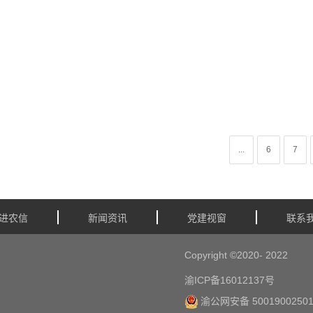
农信集团召开党史学习教育动员大会
3月19日上午，农信集团召开党史学习教育动员大会
史学习教育动员大会上的重要讲话精神，落实全市党
供销合作社党史学习教育动员大会要求，对农信集团党
...
6
7
进农信
新闻资讯
党建视窗
联系
Copyright ©2020- 2022
渝ICP备16012137号
渝公网安备 5001900250