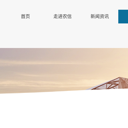
首页
走进农信
新闻资讯
【我为群众办实事】农信集团：深学党史